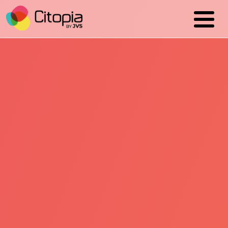
Cookies management panel