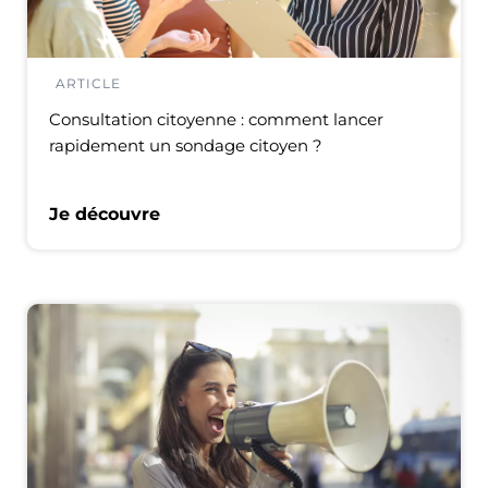
ARTICLE
Consultation citoyenne : comment lancer
rapidement un sondage citoyen ?
Je découvre