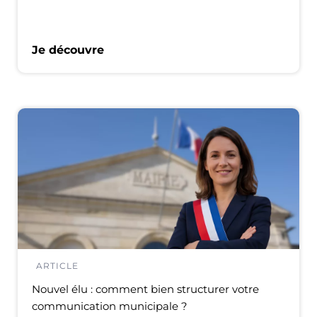
Je découvre
ARTICLE
Nouvel élu : comment bien structurer votre
communication municipale ?