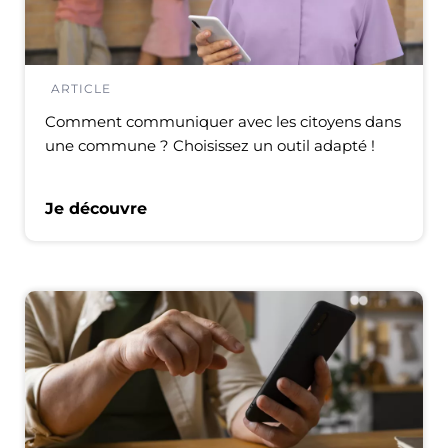
ARTICLE
Comment communiquer avec les citoyens dans
une commune ? Choisissez un outil adapté !
Je découvre