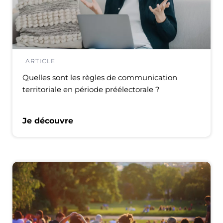
ARTICLE
Quelles sont les règles de communication
territoriale en période préélectorale ?
Je découvre