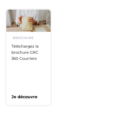
BROCHURE
Téléchargez la
brochure GRC
360 Courriers
Je découvre