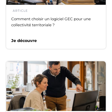
ARTICLE
Comment choisir un logiciel GEC pour une
collectivité territoriale ?
Je découvre