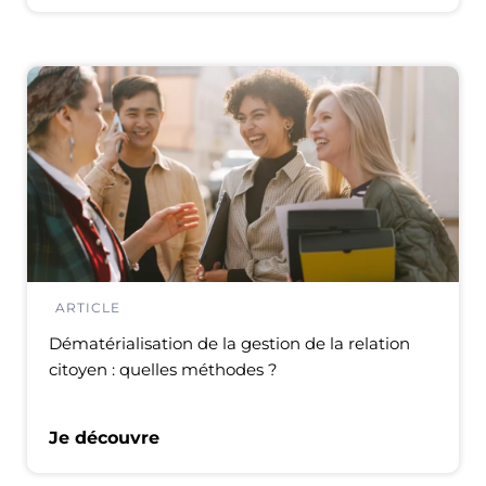
ARTICLE
Dématérialisation de la gestion de la relation
citoyen : quelles méthodes ?
Je découvre