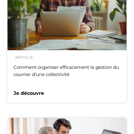
ARTICLE
Comment organiser efficacement la gestion du
courrier d’une collectivité
Je découvre