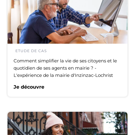
ETUDE DE CAS
Comment simplifier la vie de ses citoyens et le
quotidien de ses agents en mairie ? -
L'expérience de la mairie d'Inzinzac-Lochrist
Je découvre