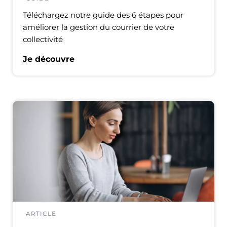
Téléchargez notre guide des 6 étapes pour
améliorer la gestion du courrier de votre
collectivité
Je découvre
ARTICLE