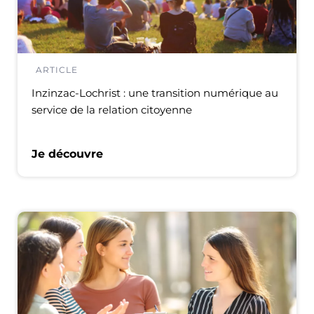
ARTICLE
Inzinzac-Lochrist : une transition numérique au
service de la relation citoyenne
Je découvre