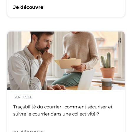
Je découvre
ARTICLE
Traçabilité du courrier : comment sécuriser et
suivre le courrier dans une collectivité ?