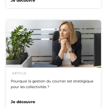
Je découvre
ARTICLE
Pourquoi la gestion du courrier est stratégique
pour les collectivités ?
Je découvre