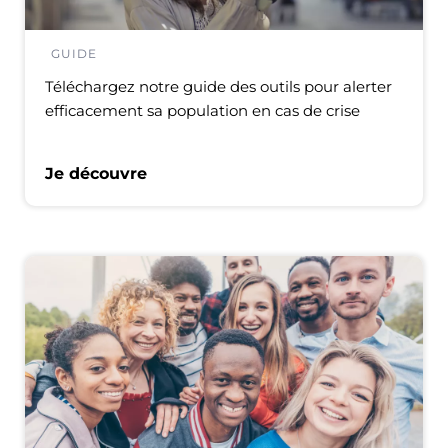
GUIDE
Téléchargez notre guide des outils pour alerter
efficacement sa population en cas de crise
Je découvre