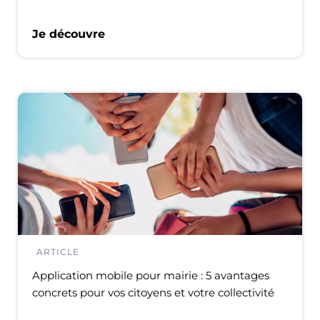
Je découvre
ARTICLE
Application mobile pour mairie : 5 avantages
concrets pour vos citoyens et votre collectivité