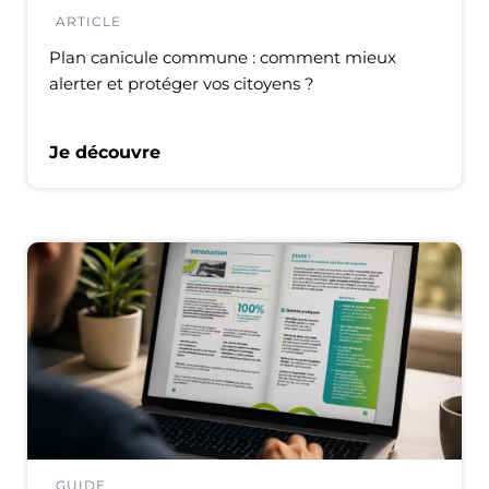
ARTICLE
Plan canicule commune : comment mieux
alerter et protéger vos citoyens ?
Je découvre
GUIDE