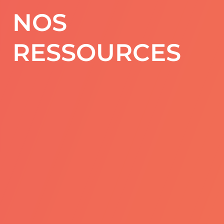
NOS
RESSOURCES