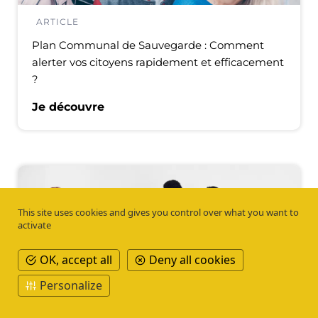
ARTICLE
Plan Communal de Sauvegarde : Comment
alerter vos citoyens rapidement et efficacement
?
Je découvre
This site uses cookies and gives you control over what you want to
activate
OK, accept all
Deny all cookies
Personalize