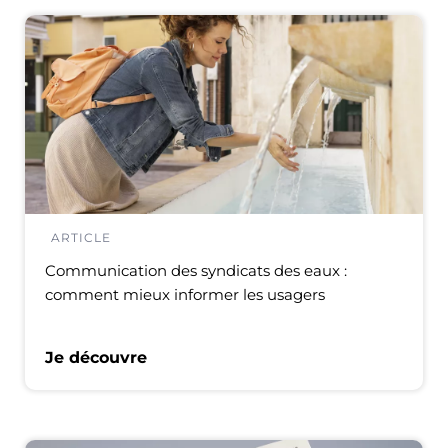
ARTICLE
Communication des syndicats des eaux :
comment mieux informer les usagers
Je découvre