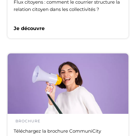
Flux citoyens : comment le courrier structure la
relation citoyen dans les collectivités ?
Je découvre
BROCHURE
Téléchargez la brochure CommuniCity