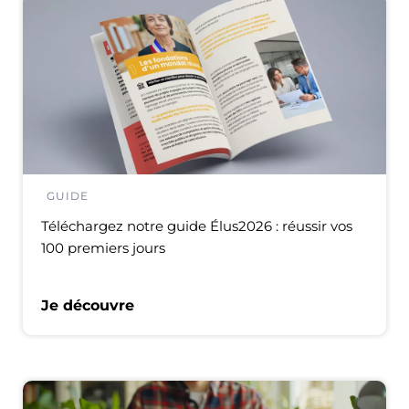
GUIDE
Téléchargez notre guide Élus2026 : réussir vos
100 premiers jours
Je découvre