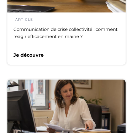
ARTICLE
Communication de crise collectivité : comment
réagir efficacement en mairie ?
Je découvre