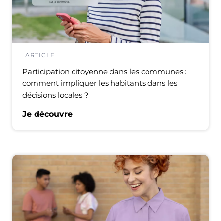
ARTICLE
Participation citoyenne dans les communes :
comment impliquer les habitants dans les
décisions locales ?
Je découvre