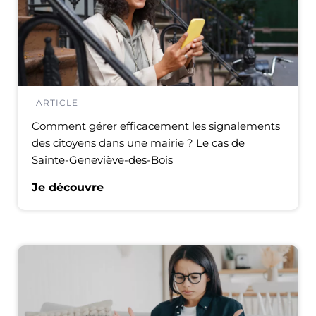
ARTICLE
Comment gérer efficacement les signalements
des citoyens dans une mairie ? Le cas de
Sainte-Geneviève-des-Bois
Je découvre