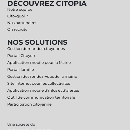
DÉCOUVREZ CITOPIA
Notre équipe
Cito-quoi ?
Nos partenaires
On recrute
NOS SOLUTIONS
Gestion demandes citoyennes
Portail Citoyen
Application mobile pour la Mairie
Portail famille
Gestion des rendez-vous de la mairie
Site internet pour les collectivités
Application mobile d'infos et d'alertes
Outil de communication territoriale
Participation citoyenne
Une société du