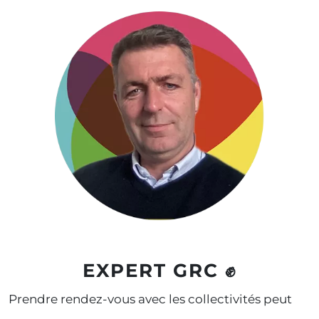
EXPERT GRC ✊
Prendre rendez-vous avec les collectivités peut