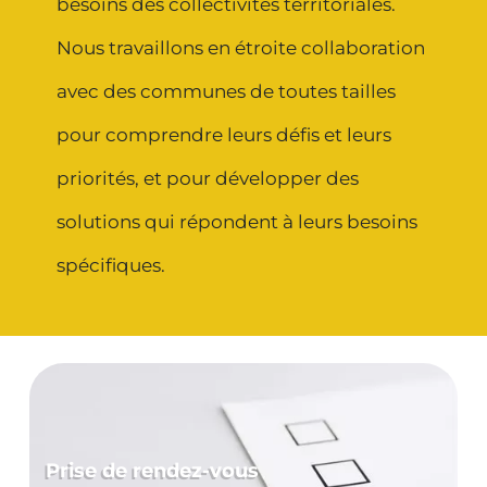
besoins des collectivités territoriales.
Nous travaillons en étroite collaboration
avec des communes de toutes tailles
pour comprendre leurs défis et leurs
priorités, et pour développer des
solutions qui répondent à leurs besoins
spécifiques.
Prise de rendez-vous