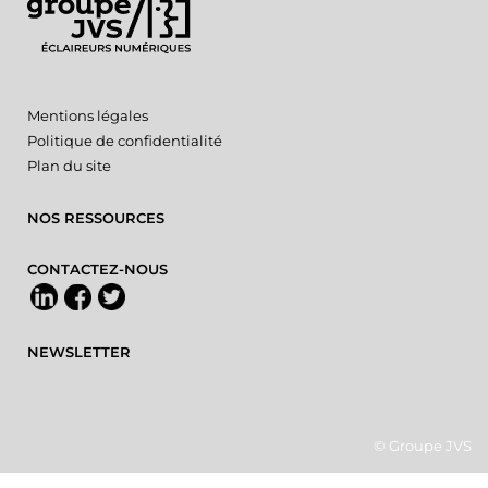
Mentions légales
Politique de confidentialité
Plan du site
NOS RESSOURCES
CONTACTEZ-NOUS
NEWSLETTER
© Groupe JVS