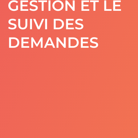
GESTION ET LE
SUIVI DES
DEMANDES