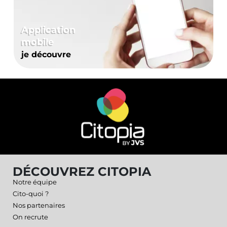
Application
mobile
je découvre
DÉCOUVREZ CITOPIA
Notre équipe
Cito-quoi ?
Nos partenaires
On recrute