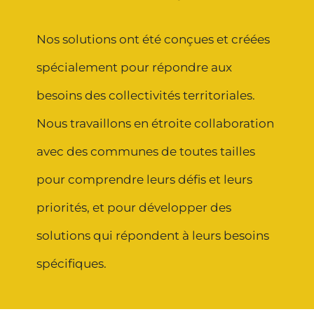
Nos solutions ont été conçues et créées
spécialement pour répondre aux
besoins des collectivités territoriales.
Nous travaillons en étroite collaboration
avec des communes de toutes tailles
pour comprendre leurs défis et leurs
priorités, et pour développer des
solutions qui répondent à leurs besoins
spécifiques.