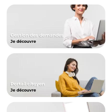
Gestion des demandes
Je découvre
Portail citoyen
Je découvre