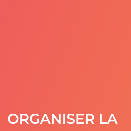
ORGANISER LA