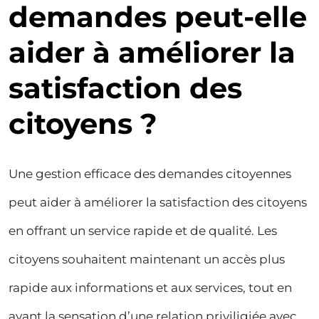
demandes peut-elle
aider à améliorer la
satisfaction des
citoyens ?
Une gestion efficace des demandes citoyennes
peut aider à améliorer la satisfaction des citoyens
en offrant un service rapide et de qualité. Les
citoyens souhaitent maintenant un accès plus
rapide aux informations et aux services, tout en
ayant la sensation d’une relation priviligiée avec