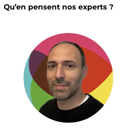
Qu’en pensent nos experts ?