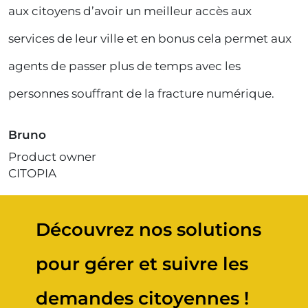
aux citoyens d’avoir un meilleur accès aux
services de leur ville et en bonus cela permet aux
agents de passer plus de temps avec les
personnes souffrant de la fracture numérique.
Bruno
Product owner
CITOPIA
Découvrez nos solutions
pour gérer et suivre les
demandes citoyennes !