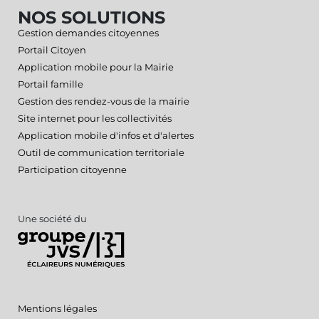
NOS SOLUTIONS
Gestion demandes citoyennes
Portail Citoyen
Application mobile pour la Mairie
Portail famille
Gestion des rendez-vous de la mairie
Site internet pour les collectivités
Application mobile d'infos et d'alertes
Outil de communication territoriale
Participation citoyenne
Une société du
Mentions légales