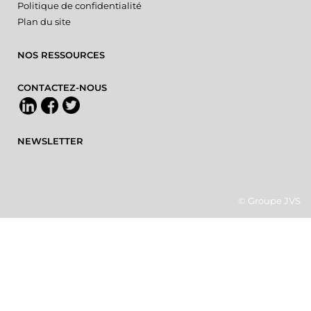
Politique de confidentialité
Plan du site
NOS RESSOURCES
CONTACTEZ-NOUS
NEWSLETTER
© Groupe JVS