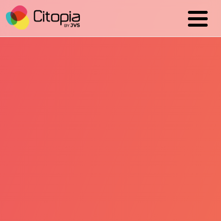
Cookies management panel