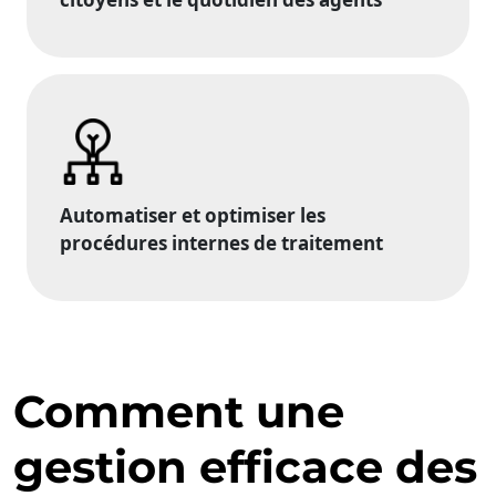
Automatiser et optimiser les
procédures internes de traitement
Comment une
gestion efficace des