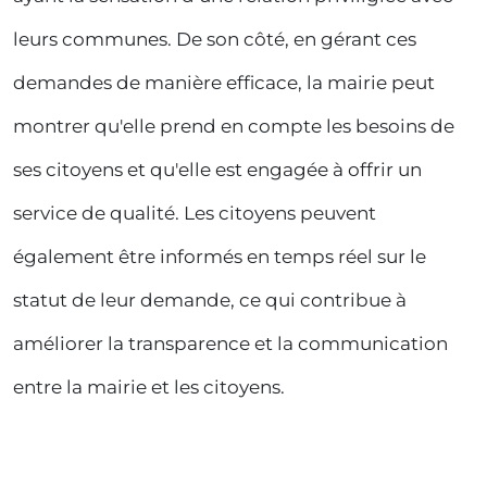
leurs communes. De son côté, en gérant ces
demandes de manière efficace, la mairie peut
montrer qu'elle prend en compte les besoins de
ses citoyens et qu'elle est engagée à offrir un
service de qualité. Les citoyens peuvent
également être informés en temps réel sur le
statut de leur demande, ce qui contribue à
améliorer la transparence et la communication
entre la mairie et les citoyens.