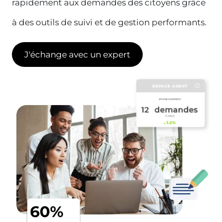
rapidement aux demandes des citoyens grâce
à des outils de suivi et de gestion performants.
J'échange avec un expert