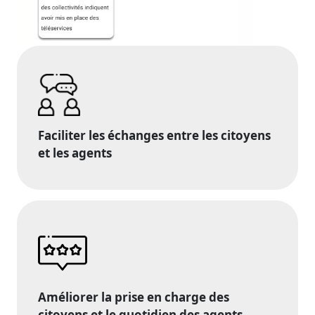
Faciliter les échanges entre les citoyens
et les agents
Améliorer la prise en charge des
citoyens et le quotidien des agents