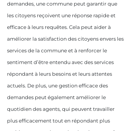
demandes, une commune peut garantir que
les citoyens reçoivent une réponse rapide et
efficace à leurs requêtes. Cela peut aider à
améliorer la satisfaction des citoyens envers les
services de la commune et à renforcer le
sentiment d’être entendu avec des services
répondant à leurs besoins et leurs attentes
actuels. De plus, une gestion efficace des
demandes peut également améliorer le
quotidien des agents, qui peuvent travailler
plus efficacement tout en répondant plus