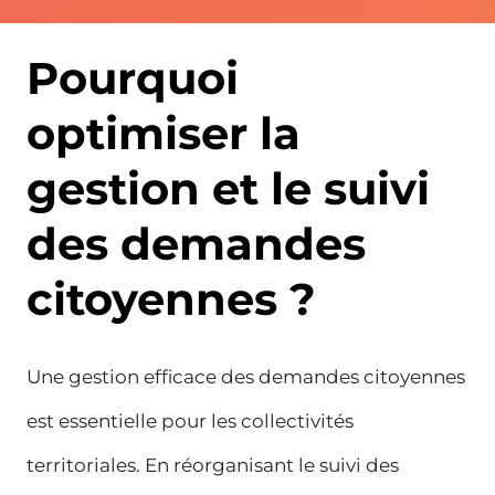
Pourquoi
optimiser la
gestion et le suivi
des demandes
citoyennes ?
Une gestion efficace des demandes citoyennes
est essentielle pour les collectivités
territoriales. En réorganisant le suivi des