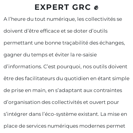
EXPERT GRC ✊
A l’heure du tout numérique, les collectivités se
doivent d’être efficace et se doter d’outils
permettant une bonne traçabilité des échanges,
gagner du temps et éviter la re-saisie
d’informations. C’est pourquoi, nos outils doivent
être des facilitateurs du quotidien en étant simple
de prise en main, en s’adaptant aux contraintes
d’organisation des collectivités et ouvert pour
s’intégrer dans l’éco-système existant. La mise en
place de services numériques modernes permet