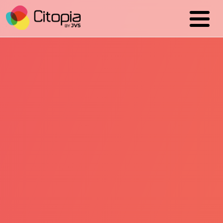
Cookies management panel