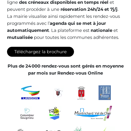
ligne
des créneaux disponibles en temps réel
et
peuvent procéder à une
réservation 24h/24 et 7j/j
.
La mairie visualise ainsi rapidement les rendez-vous
programmés avec l’
agenda qui se met à jour
automatiquement
. La plateforme est
nationale
et
mutualisée
pour toutes les communes adhérentes.
Téléchargez la brochure
Plus de 24 000 rendez-vous sont gérés en moyenne
par mois sur Rendez-vous Online