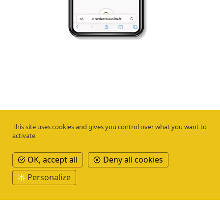
This site uses cookies and gives you control over what you want to
activate
OK, accept all
Deny all cookies
Personalize