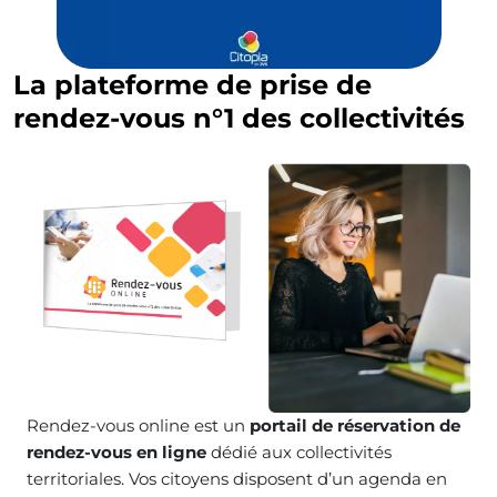
La plateforme de prise de
rendez-vous n°1 des collectivités
Rendez-vous online est un
portail de réservation de
rendez-vous en ligne
dédié aux collectivités
territoriales. Vos citoyens disposent d’un agenda en