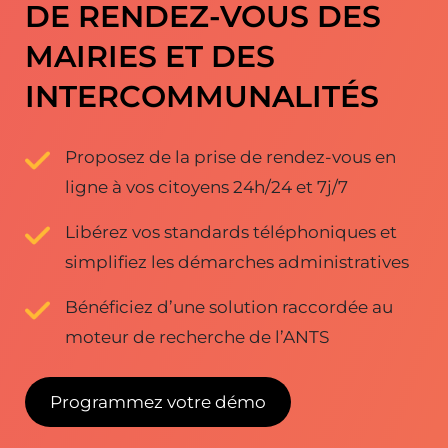
DE RENDEZ-VOUS DES
MAIRIES ET DES
INTERCOMMUNALITÉS
Proposez de la prise de rendez-vous en
ligne à vos citoyens 24h/24 et 7j/7
Libérez vos standards téléphoniques et
simplifiez les démarches administratives
Bénéficiez d’une solution raccordée au
moteur de recherche de l’ANTS
Programmez votre démo