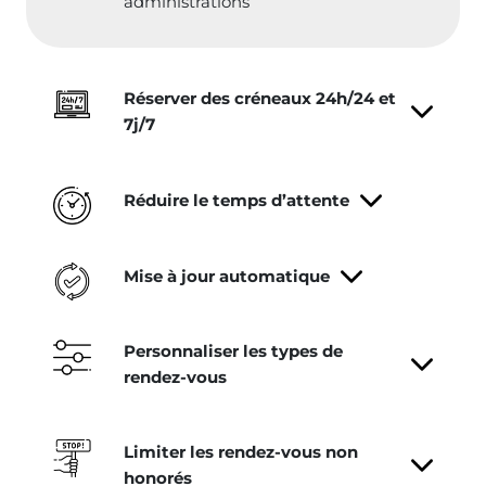
administrations
Réserver des créneaux 24h/24 et
7j/7
Réduire le temps d’attente
Mise à jour automatique
Personnaliser les types de
rendez-vous
Limiter les rendez-vous non
honorés