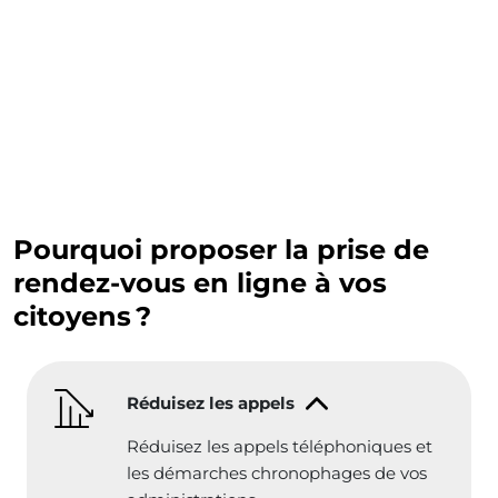
Pourquoi proposer la prise de
rendez-vous en ligne à vos
citoyens ?
Réduisez les appels
Réduisez les appels téléphoniques et
les démarches chronophages de vos