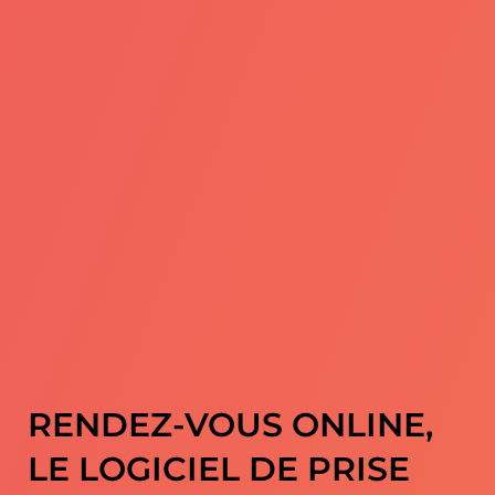
RENDEZ-VOUS ONLINE,
LE LOGICIEL DE PRISE