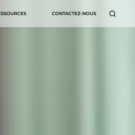
ESSOURCES
CONTACTEZ-NOUS