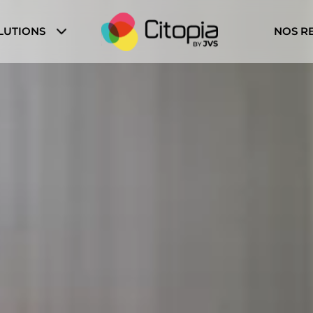
LUTIONS
NOS R