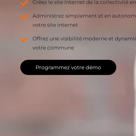
Créez le site internet de la collectivité 
Administrez simplement et en autonomi
votre site internet
Offrez une visibilité moderne et dynamiq
votre commune
Programmez votre démo