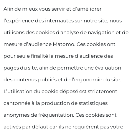
Afin de mieux vous servir et d’améliorer
l’expérience des internautes sur notre site, nous
utilisons des cookies d'analyse de navigation et de
mesure d’audience Matomo. Ces cookies ont
pour seule finalité la mesure d’audience des
pages du site, afin de permettre une évaluation
des contenus publiés et de l’ergonomie du site.
L’utilisation du cookie déposé est strictement
cantonnée à la production de statistiques
anonymes de fréquentation. Ces cookies sont
activés par défaut car ils ne requièrent pas votre