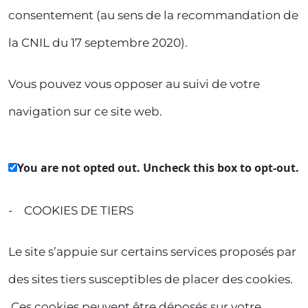
consentement (au sens de la recommandation de
la CNIL du 17 septembre 2020).
Vous pouvez vous opposer au suivi de votre
navigation sur ce site web.
You are not opted out. Uncheck this box to opt-out.
- COOKIES DE TIERS
Le site s’appuie sur certains services proposés par
des sites tiers susceptibles de placer des cookies.
Ces cookies peuvent être déposés sur votre