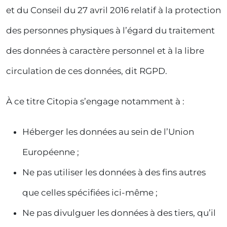
et du Conseil du 27 avril 2016 relatif à la protection
des personnes physiques à l’égard du traitement
des données à caractère personnel et à la libre
circulation de ces données, dit RGPD.
À ce titre Citopia s’engage notamment à :
Héberger les données au sein de l’Union
Européenne ;
Ne pas utiliser les données à des fins autres
que celles spécifiées ici-même ;
Ne pas divulguer les données à des tiers, qu’il