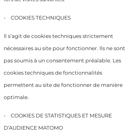
- COOKIES TECHNIQUES
Il s’agit de cookies techniques strictement
nécessaires au site pour fonctionner. Ils ne sont
pas soumis à un consentement préalable. Les
cookies techniques de fonctionnalités
permettent au site de fonctionner de manière
optimale.
- COOKIES DE STATISTIQUES ET MESURE
D’AUDIENCE MATOMO