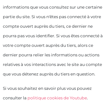
informations que vous consultez sur une certaine
partie du site. Si vous n'êtes pas connecté à votre
compte ouvert auprès du tiers, ce dernier ne
pourra pas vous identifier. Si vous êtes connecté à
votre compte ouvert auprès du tiers, alors ce
dernier pourra relier les informations ou actions
relatives à vos interactions avec le site au compte
que vous détenez auprès du tiers en question.
Si vous souhaitez en savoir plus vous pouvez
consulter la
politique cookies de Youtube
.