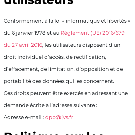
Conformément à la loi « informatique et libertés »
du 6 janvier 1978 et au
Règlement (UE) 2016/679
du 27 avril 2016
, les utilisateurs disposent d’un
droit individuel d’accès, de rectification,
d’effacement, de limitation, d’opposition et de
portabilité des données qui les concernent.
Ces droits peuvent être exercés en adressant une
demande écrite à l’adresse suivante :
Adresse e-mail :
dpo@jvs.fr