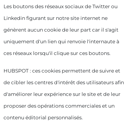
Les boutons des réseaux sociaux de Twitter ou
Linkedin figurant sur notre site internet ne
génèrent aucun cookie de leur part car il s'agit
uniquement d'un lien qui renvoie l'internaute à
ces réseaux lorsqu'il clique sur ces boutons.
HUBSPOT : ces cookies permettent de suivre et
de cibler les centres d'intérêt des utilisateurs afin
d'améliorer leur expérience sur le site et de leur
proposer des opérations commerciales et un
contenu éditorial personnalisés.