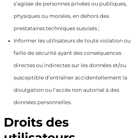
s’agisse de personnes privées ou publiques,
physiques ou morales, en dehors des
prestataires techniques susvisés ;
Informer les utilisateurs de toute violation ou
faille de sécurité ayant des conséquences
directes ou indirectes sur les données et/ou
susceptible d’entraîner accidentellement la
divulgation ou l’accès non autorisé à des
données personnelles.
Droits des
utilisateurs