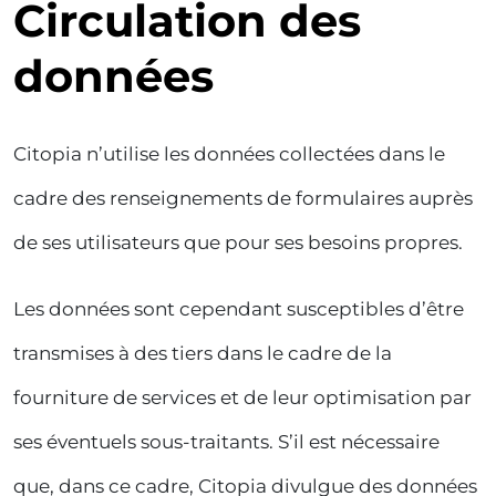
Circulation des
données
Citopia n’utilise les données collectées dans le
cadre des renseignements de formulaires auprès
de ses utilisateurs que pour ses besoins propres.
Les données sont cependant susceptibles d’être
transmises à des tiers dans le cadre de la
fourniture de services et de leur optimisation par
ses éventuels sous-traitants. S’il est nécessaire
que, dans ce cadre, Citopia divulgue des données