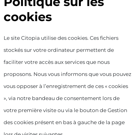
Politique sur les
cookies
Le site Citopia utilise des cookies. Ces fichiers
stockés sur votre ordinateur permettent de
faciliter votre accès aux services que nous
proposons. Nous vous informons que vous pouvez
vous opposer à l’enregistrement de ces « cookies
», via notre bandeau de consentement lors de
votre première visite ou via le bouton de Gestion
des cookies présent en bas à gauche de la page
lors de visites suivantes.