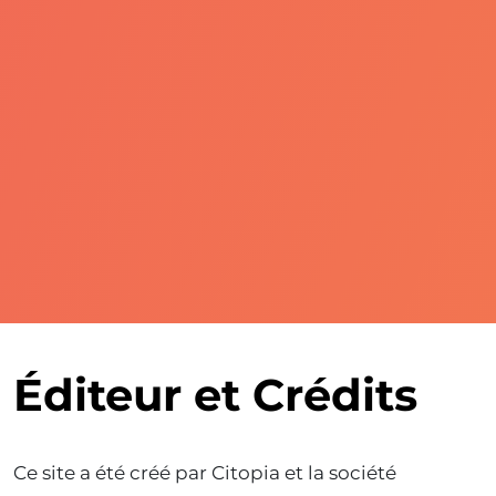
Éditeur et Crédits
Ce site a été créé par Citopia et la société