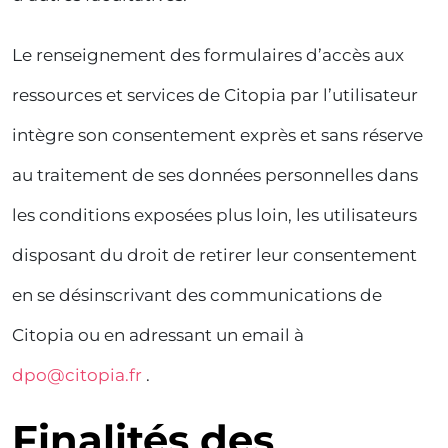
Le renseignement des formulaires d’accès aux
ressources et services de Citopia par l’utilisateur
intègre son consentement exprès et sans réserve
au traitement de ses données personnelles dans
les conditions exposées plus loin, les utilisateurs
disposant du droit de retirer leur consentement
en se désinscrivant des communications de
Citopia ou en adressant un email à
dpo@citopia.fr
.
Finalités des