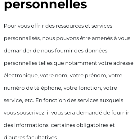
personnelles
Pour vous offrir des ressources et services
personnalisés, nous pouvons être amenés à vous
demander de nous fournir des données
personnelles telles que notamment votre adresse
électronique, votre nom, votre prénom, votre
numéro de téléphone, votre fonction, votre
service, etc. En fonction des services auxquels
vous souscrivez, il vous sera demandé de fournir
des informations, certaines obligatoires et
d’autres facultatives.