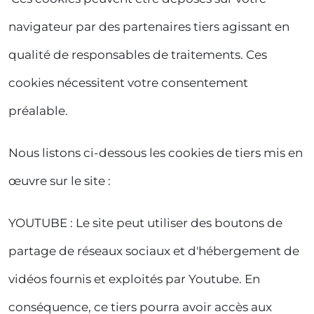
navigateur par des partenaires tiers agissant en
qualité de responsables de traitements. Ces
cookies nécessitent votre consentement
préalable.
Nous listons ci-dessous les cookies de tiers mis en
œuvre sur le site :
YOUTUBE : Le site peut utiliser des boutons de
partage de réseaux sociaux et d'hébergement de
vidéos fournis et exploités par Youtube. En
conséquence, ce tiers pourra avoir accès aux