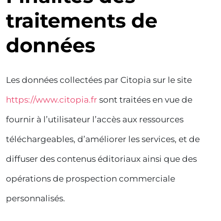
traitements de
données
Les données collectées par Citopia sur le site
https://www.citopia.fr
sont traitées en vue de
fournir à l’utilisateur l’accès aux ressources
téléchargeables, d’améliorer les services, et de
diffuser des contenus éditoriaux ainsi que des
opérations de prospection commerciale
personnalisés.