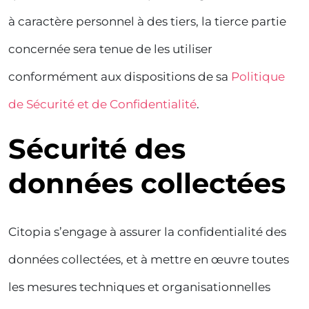
à caractère personnel à des tiers, la tierce partie
concernée sera tenue de les utiliser
conformément aux dispositions de sa
Politique
de Sécurité et de Confidentialité
.
Sécurité des
données collectées
Citopia s’engage à assurer la confidentialité des
données collectées, et à mettre en œuvre toutes
les mesures techniques et organisationnelles