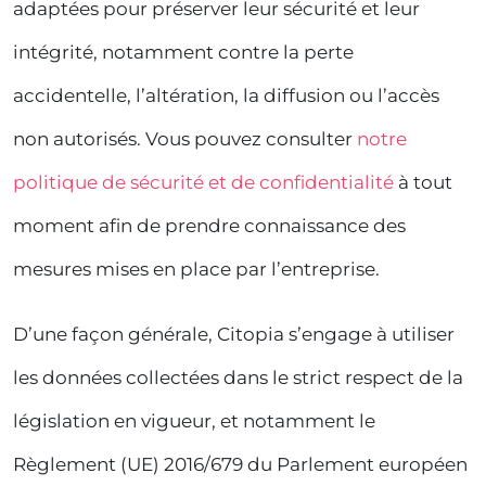
adaptées pour préserver leur sécurité et leur
intégrité, notamment contre la perte
accidentelle, l’altération, la diffusion ou l’accès
non autorisés. Vous pouvez consulter
notre
politique de sécurité et de confidentialité
à tout
moment afin de prendre connaissance des
mesures mises en place par l’entreprise.
D’une façon générale, Citopia s’engage à utiliser
les données collectées dans le strict respect de la
législation en vigueur, et notamment le
Règlement (UE) 2016/679 du Parlement européen