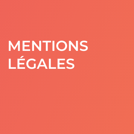
MENTIONS
LÉGALES