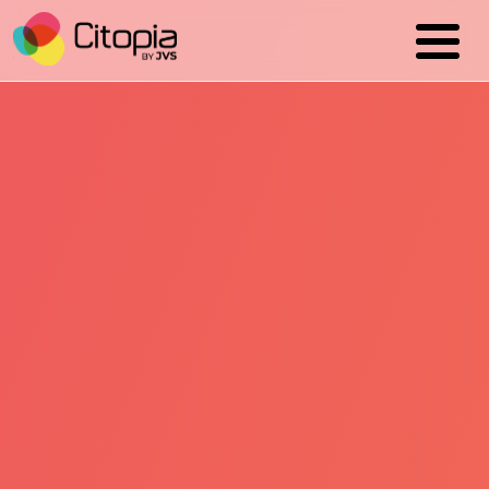
Cookies management panel