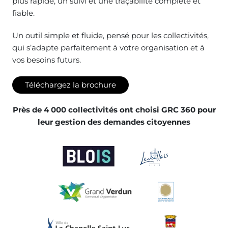
plus rapide, un suivi et une traçabilité complète et
fiable.
Un outil simple et fluide, pensé pour les collectivités,
qui s’adapte parfaitement à votre organisation et à
vos besoins futurs.
Téléchargez la brochure
Près de 4 000 collectivités ont choisi GRC 360 pour
leur gestion des demandes citoyennes