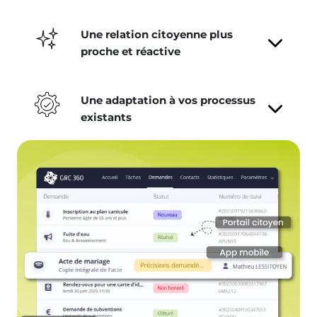
Une relation citoyenne plus
proche et réactive
Une adaptation à vos processus
existants