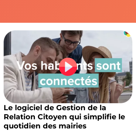
Le logiciel de Gestion de la
Relation Citoyen qui simplifie le
quotidien des mairies