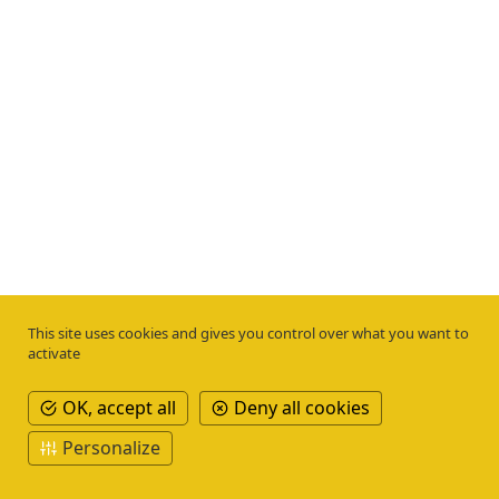
This site uses cookies and gives you control over what you want to
activate
OK, accept all
Deny all cookies
Personalize