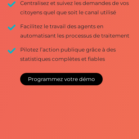
Centralisez et suivez les demandes de vos
citoyens quel que soit le canal utilisé
Facilitez le travail des agents en
automatisant les processus de traitement
Pilotez l’action publique grâce à des
statistiques complètes et fiables
Programmez votre démo