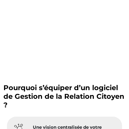
Pourquoi s’équiper d’un logiciel
de Gestion de la Relation Citoyen
?
Une vision centralisée de votre