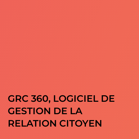
GRC 360, LOGICIEL DE
GESTION DE LA
RELATION CITOYEN