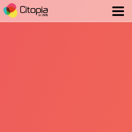
Cookies management panel