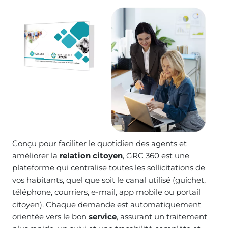
Conçu pour faciliter le quotidien des agents et
améliorer la
relation citoyen
, GRC 360 est une
plateforme qui centralise toutes les sollicitations de
vos habitants, quel que soit le canal utilisé (guichet,
téléphone, courriers, e-mail, app mobile ou portail
citoyen). Chaque demande est automatiquement
orientée vers le bon
service
, assurant un traitement