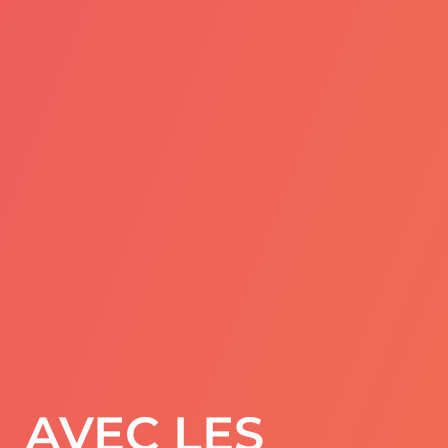
AVEC LES