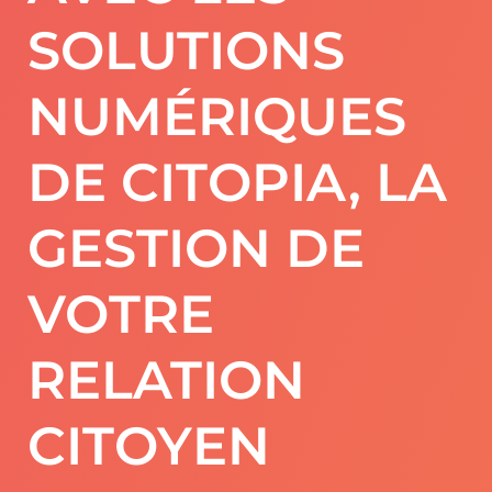
SOLUTIONS
NUMÉRIQUES
DE CITOPIA, LA
GESTION DE
VOTRE
RELATION
CITOYEN