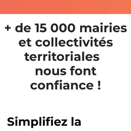
+ de 15 000 mairies
et collectivités
territoriales
nous font
confiance !
Simplifiez la