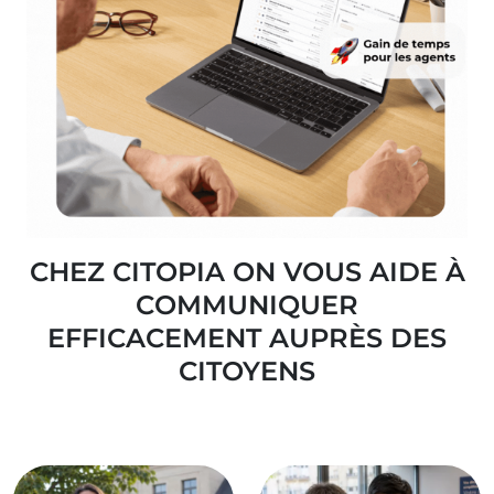
CHEZ CITOPIA ON VOUS AIDE À
COMMUNIQUER
EFFICACEMENT AUPRÈS DES C