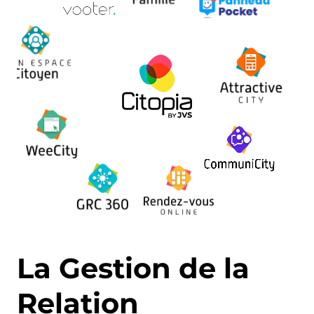
La Gestion de la
Relation