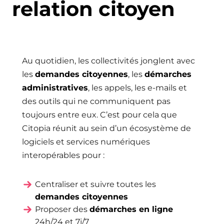
relation citoyen
Au quotidien, les collectivités jonglent avec
les
demandes citoyennes
, les
démarches
administratives
, les appels, les e-mails et
des outils qui ne communiquent pas
toujours entre eux. C’est pour cela que
Citopia réunit au sein d’un écosystème de
logiciels et services numériques
interopérables pour :
Centraliser et suivre toutes les
demandes citoyennes
Proposer des
démarches en ligne
24h/24 et 7j/7