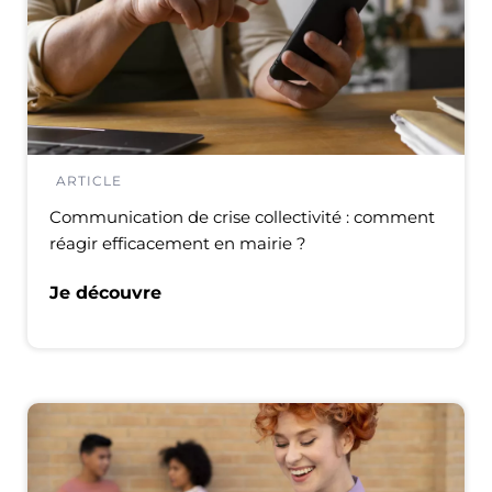
ARTICLE
Communication de crise collectivité : comment
réagir efficacement en mairie ?
Je découvre