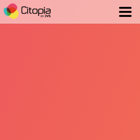
Cookies management panel