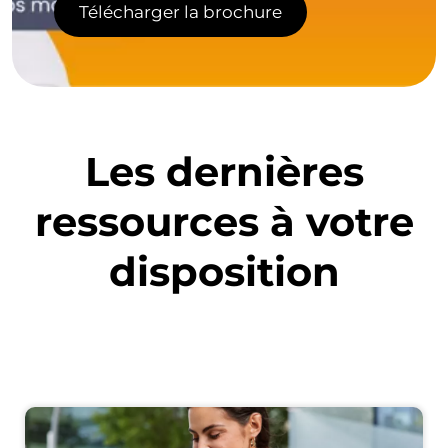
Les dernières
ressources à votre
disposition