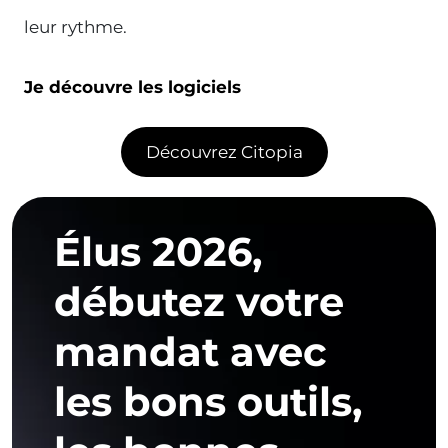
Je découvre les logiciels
Découvrez Citopia
Élus 2026,
débutez votre
mandat avec
les bons outils,
les bonnes