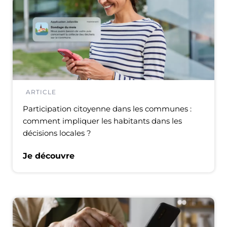
ARTICLE
Participation citoyenne dans les communes :
comment impliquer les habitants dans les
décisions locales ?
Je découvre