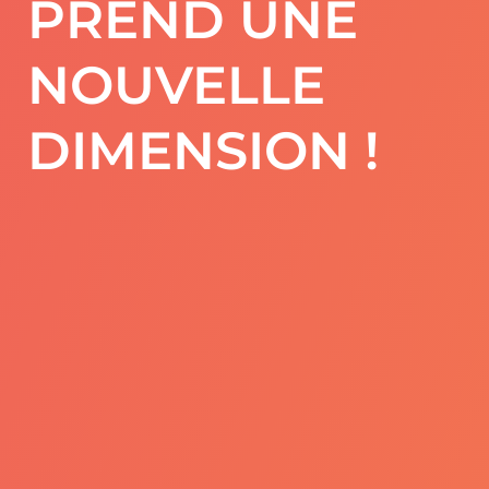
PREND UNE
NOUVELLE
DIMENSION !