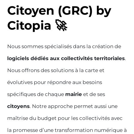
Citoyen (GRC) by
Citopia 🚀
Nous sommes spécialisés dans la création de
logiciels dédiés aux collectivités territoriales
.
Nous offrons des solutions à la carte et
évolutives pour répondre aux besoins
spécifiques de chaque
mairie
et de ses
citoyens
. Notre approche permet aussi une
maîtrise du budget pour les collectivités avec
la promesse d’une transformation numérique à
leur rythme.