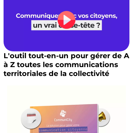
L'outil tout-en-un pour gérer de A
à Z toutes les communications
territoriales de la collectivité