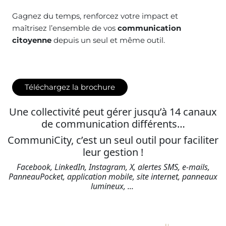
Gagnez du temps, renforcez votre impact et
maîtrisez l’ensemble de vos
communication
citoyenne
depuis un seul et même outil.
Téléchargez la brochure
Une collectivité peut gérer jusqu’à 14 canaux
de communication différents…
CommuniCity, c’est un seul outil pour faciliter
leur gestion !
Facebook, LinkedIn, Instagram, X, alertes SMS, e-mails,
PanneauPocket, application mobile, site internet, panneaux
lumineux, ...