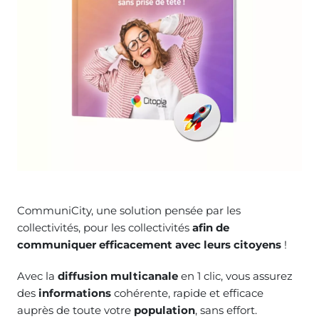
CommuniCity, une solution pensée par les
collectivités, pour les collectivités
afin de
communiquer efficacement avec leurs citoyens
!
Avec la
diffusion multicanale
en 1 clic, vous assurez
des
informations
cohérente, rapide et efficace
auprès de toute votre
population
, sans effort.