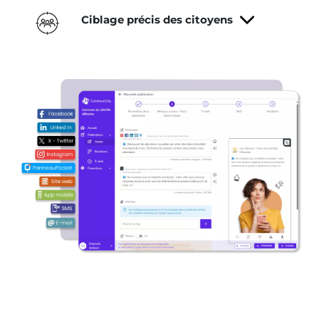
Ciblage précis des citoyens