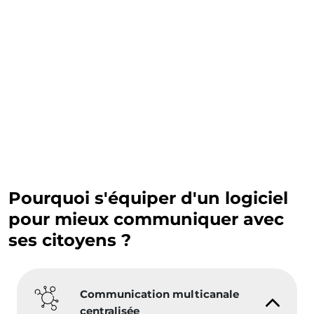
Pourquoi s'équiper d'un logiciel
pour mieux communiquer avec
ses citoyens ?
Communication multicanale
centralisée