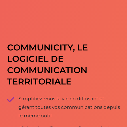
COMMUNICITY, LE
LOGICIEL DE
COMMUNICATION
TERRITORIALE
Simplifiez-vous la vie en diffusant et
gérant toutes vos communications depuis
le même outil