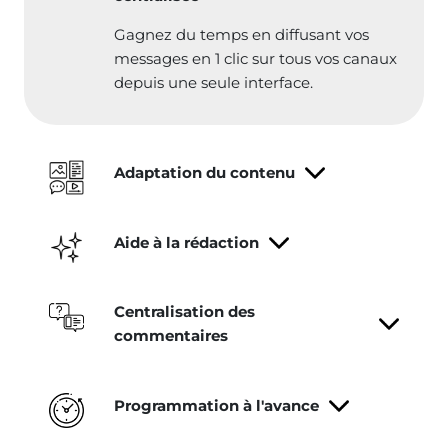
Gagnez du temps en diffusant vos
messages en 1 clic sur tous vos canaux
depuis une seule interface.
Adaptation du contenu
Aide à la rédaction
Centralisation des
commentaires
Programmation à l'avance