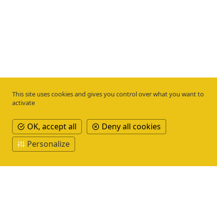
This site uses cookies and gives you control over what you want to
activate
OK, accept all
Deny all cookies
Personalize