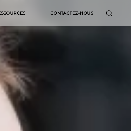
ESSOURCES
CONTACTEZ-NOUS