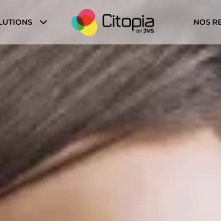
LUTIONS
NOS R