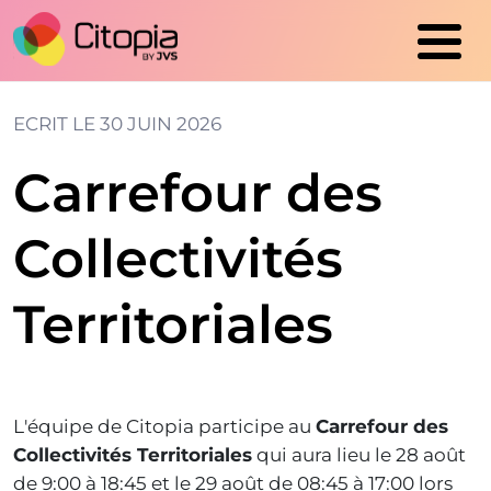
Cookies management panel
ECRIT LE
30 JUIN 2026
Carrefour des
Collectivités
Territoriales
L'équipe de Citopia participe au
Carrefour des
Collectivités Territoriales
qui aura lieu le 28 août
de 9:00 à 18:45 et le 29 août de 08:45 à 17:00 lors