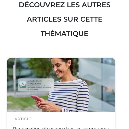
DÉCOUVREZ LES AUTRES
ARTICLES SUR CETTE
THÉMATIQUE
ARTICLE
Participation citoyenne dans les communes :