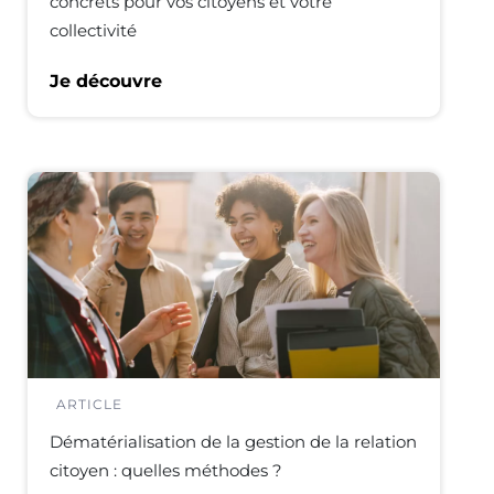
concrets pour vos citoyens et votre
collectivité
Je découvre
ARTICLE
Dématérialisation de la gestion de la relation
citoyen : quelles méthodes ?