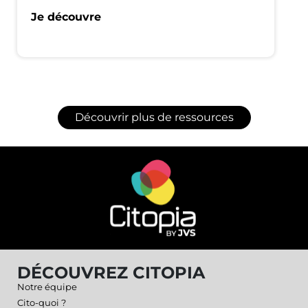
Je découvre
Découvrir plus de ressources
DÉCOUVREZ CITOPIA
Notre équipe
Cito-quoi ?