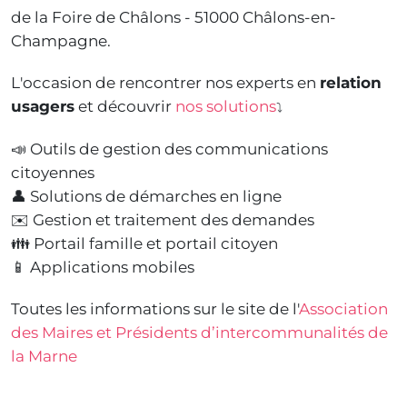
de la Foire de Châlons - 51000 Châlons-en-
Champagne.
L'occasion de rencontrer nos experts en
relation
usagers
et découvrir
nos solutions
⤵️
📣 Outils de gestion des communications
citoyennes
👤 Solutions de démarches en ligne
✉️ Gestion et traitement des demandes
👪 Portail famille et portail citoyen
📱 Applications mobiles
Toutes les informations sur le site de l'
Association
des Maires et Présidents d’intercommunalités de
la Marne