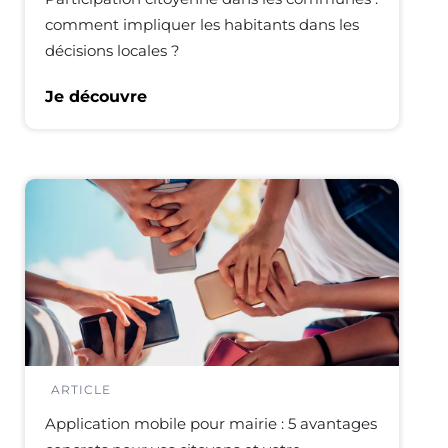
comment impliquer les habitants dans les
décisions locales ?
Je découvre
ARTICLE
Application mobile pour mairie : 5 avantages