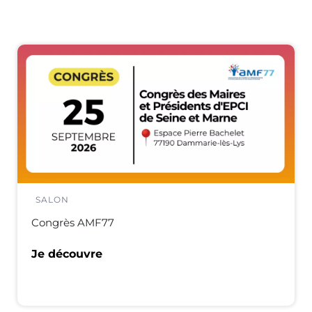
SALON
Congrès AMF77
Je découvre