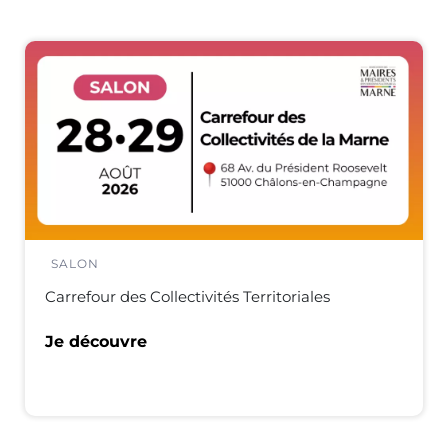
SALON
Carrefour des Collectivités Territoriales
Je découvre