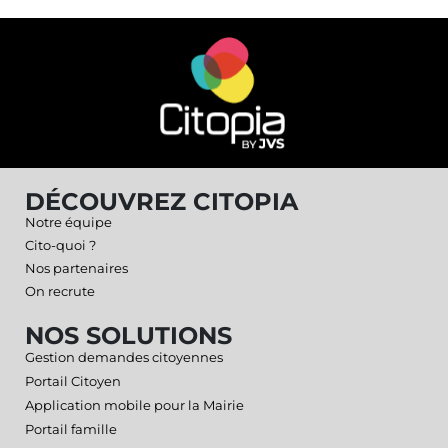
DÉCOUVREZ CITOPIA
Notre équipe
Cito-quoi ?
Nos partenaires
On recrute
NOS SOLUTIONS
Gestion demandes citoyennes
Portail Citoyen
Application mobile pour la Mairie
Portail famille