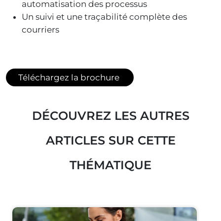
automatisation des processus
Un suivi et une traçabilité complète des
courriers
Téléchargez la brochure
DÉCOUVREZ LES AUTRES
ARTICLES SUR CETTE
THÉMATIQUE