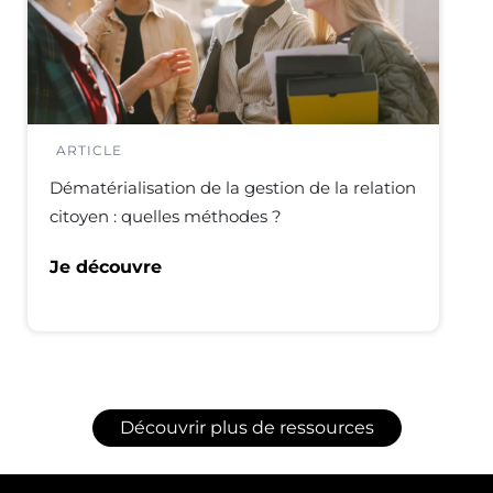
ARTICLE
Dématérialisation de la gestion de la relation
citoyen : quelles méthodes ?
Je découvre
Découvrir plus de ressources