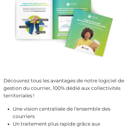
Découvrez tous les avantages de notre logiciel de
gestion du courrier, 100% dédié aux collectivités
territoriales !
Une vision centralisée de l'ensemble des
courriers
Un traitement plus rapide grâce aux