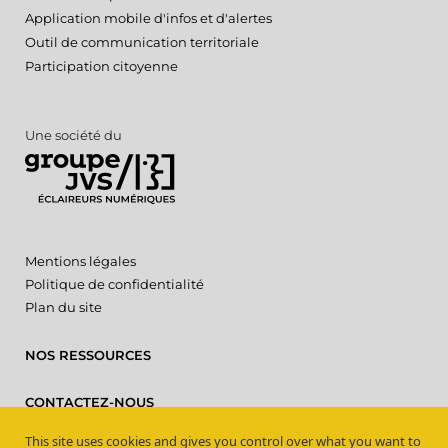
Application mobile d'infos et d'alertes
Outil de communication territoriale
Participation citoyenne
Une société du
Mentions légales
Politique de confidentialité
Plan du site
NOS RESSOURCES
CONTACTEZ-NOUS
This site uses cookies and gives you control over what you want to