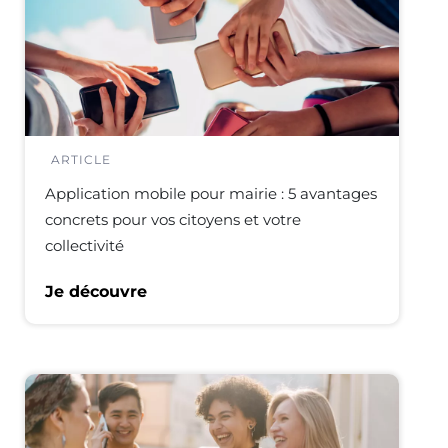
ARTICLE
Application mobile pour mairie : 5 avantages
concrets pour vos citoyens et votre
collectivité
Je découvre