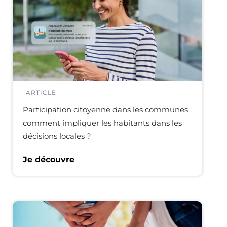
ARTICLE
Participation citoyenne dans les communes :
comment impliquer les habitants dans les
décisions locales ?
Je découvre