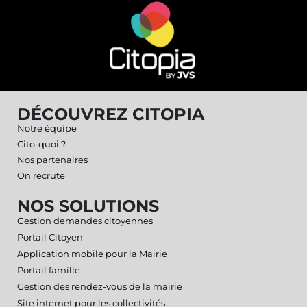
DÉCOUVREZ CITOPIA
Notre équipe
Cito-quoi ?
Nos partenaires
On recrute
NOS SOLUTIONS
Gestion demandes citoyennes
Portail Citoyen
Application mobile pour la Mairie
Portail famille
Gestion des rendez-vous de la mairie
Site internet pour les collectivités