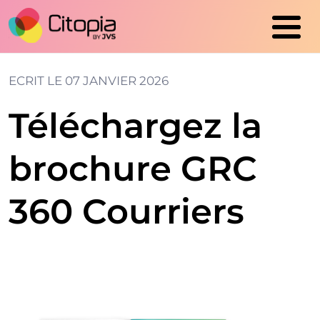
Cookies management panel
ECRIT LE
07 JANVIER 2026
Téléchargez la
brochure GRC
360 Courriers