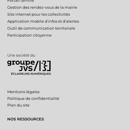
Portail famille
Gestion des rendez-vous de la mairie
Site internet pour les collectivités
Application mobile d'infos et d'alertes
Outil de communication territoriale
Participation citoyenne
Une société du
Mentions légales
Politique de confidentialité
Plan du site
NOS RESSOURCES