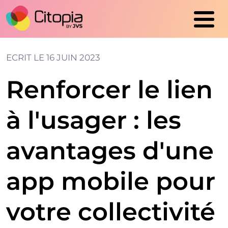
Cookies management panel
ECRIT LE
16 JUIN 2023
Renforcer le lien
à l'usager : les
avantages d'une
app mobile pour
votre collectivité