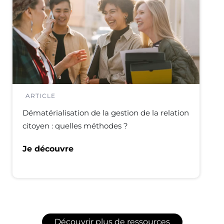
ARTICLE
Dématérialisation de la gestion de la relation
citoyen : quelles méthodes ?
Je découvre
Découvrir plus de ressources