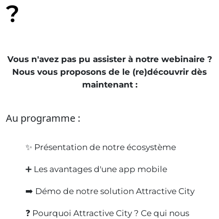
?
Vous n'avez pas pu assister à notre webinaire ?
Nous vous proposons de le (re)découvrir dès
maintenant :
Au programme :
✨ Présentation de notre écosystème
➕ Les avantages d'une app mobile
➡️ Démo de notre solution Attractive City
❓ Pourquoi Attractive City ? Ce qui nous