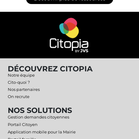
DÉCOUVREZ CITOPIA
Notre équipe
Cito-quoi ?
Nos partenaires
On recrute
NOS SOLUTIONS
Gestion demandes citoyennes
Portail Citoyen
Application mobile pour la Mairie