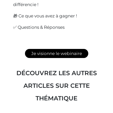
différencie !
🎁 Ce que vous avez à gagner !
✅ Questions & Réponses
Je visionne le webinaire
DÉCOUVREZ LES AUTRES
ARTICLES SUR CETTE
THÉMATIQUE