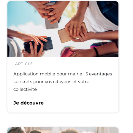
ARTICLE
Application mobile pour mairie : 5 avantages
concrets pour vos citoyens et votre
collectivité
Je découvre