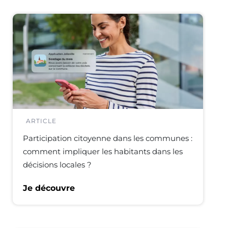
ARTICLE
Participation citoyenne dans les communes :
comment impliquer les habitants dans les
décisions locales ?
Je découvre